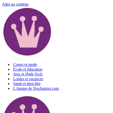
Aller au contenu
Conso et mode
École et éducation
Jeux et High-Tech
Loisirs et vacances
Santé et bien-être
L’équipe de NosJuniors.com