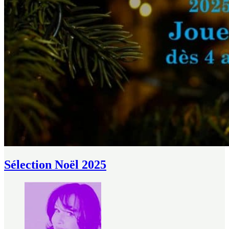
Sélection Noël 2025