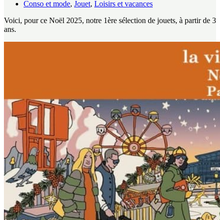
Conso et mode
,
Jouet
,
Loisirs et vacances
Voici, pour ce Noël 2025, notre 1ère sélection de jouets, à partir de 3
ans.