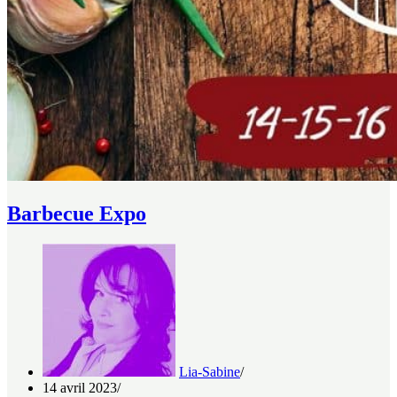
Barbecue Expo
Lia-Sabine
14 avril 2023