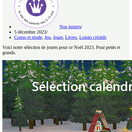
Nos juniors
5 décembre 2023
Conso et mode
,
Jeu
,
Jouet
,
Livres
,
Loisirs créatifs
Voici notre sélection de jouets pour ce Noël 2023. Pour petits et
grands.