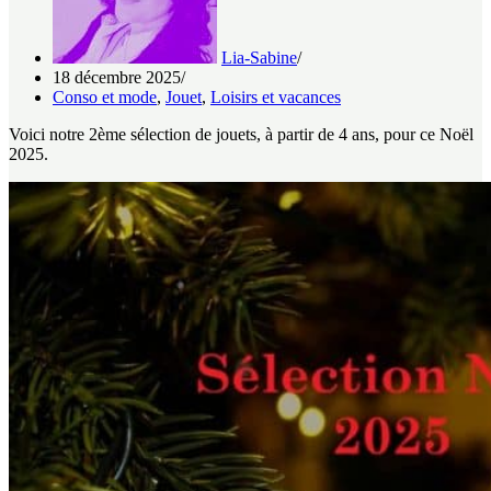
Lia-Sabine
18 décembre 2025
Conso et mode
,
Jouet
,
Loisirs et vacances
Voici notre 2ème sélection de jouets, à partir de 4 ans, pour ce Noël
2025.