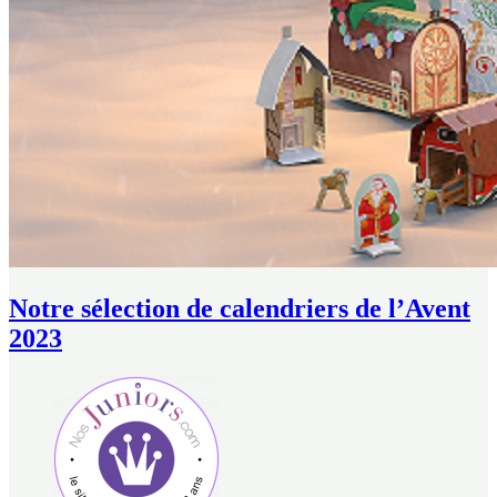
Notre sélection de calendriers de l’Avent
2023