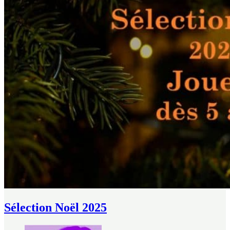
Sélection Noël 2025