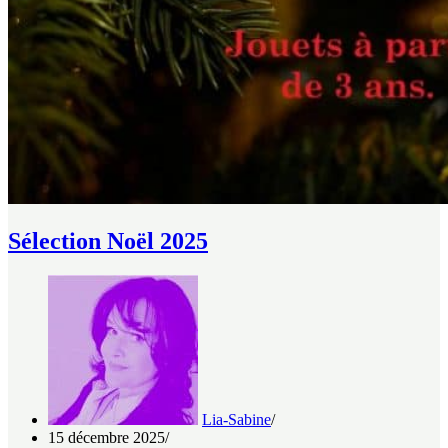
Sélection Noël 2025
Lia-Sabine
15 décembre 2025