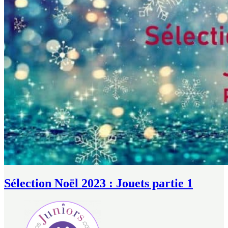
Sélection Noël 2023 : Jouets partie 1