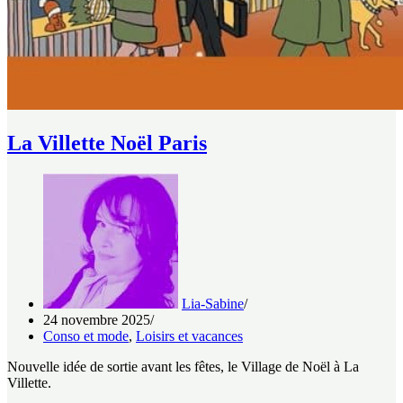
La Villette Noël Paris
Lia-Sabine
24 novembre 2025
Conso et mode
,
Loisirs et vacances
Nouvelle idée de sortie avant les fêtes, le Village de Noël à La
Villette.