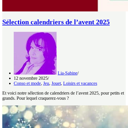
Sélection calendriers de l’avent 2025
Lia-Sabine
12 novembre 2025
Conso et mode
,
Jeu
,
Jouet
,
Loisirs et vacances
Et voici notre sélection de calendriers de l’avent 2025, pour petits et
grands. Pour lequel craquerez-vous ?