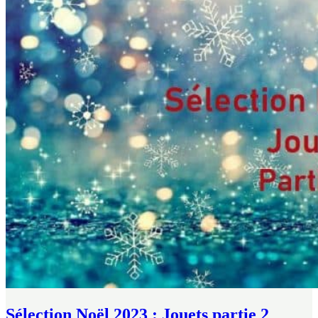
Sélection Noël 2023 : Jouets partie 2