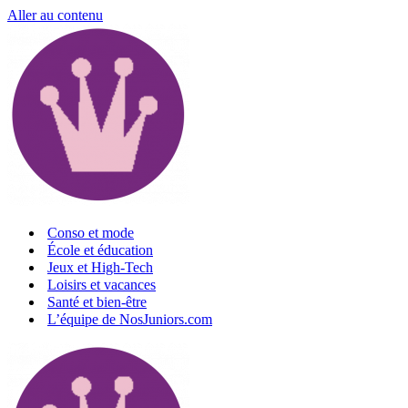
Aller au contenu
Conso et mode
École et éducation
Jeux et High-Tech
Loisirs et vacances
Santé et bien-être
L’équipe de NosJuniors.com