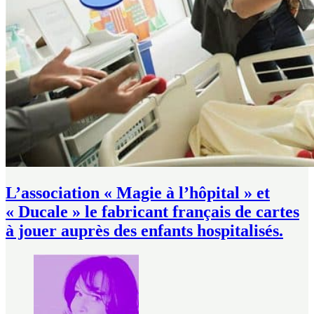
L’association « Magie à l’hôpital » et
« Ducale » le fabricant français de cartes
à jouer auprès des enfants hospitalisés.