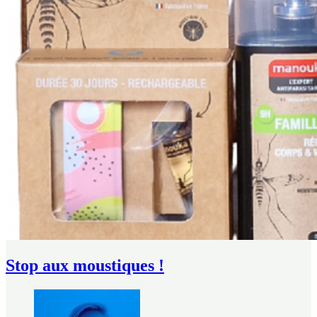
Stop aux moustiques !