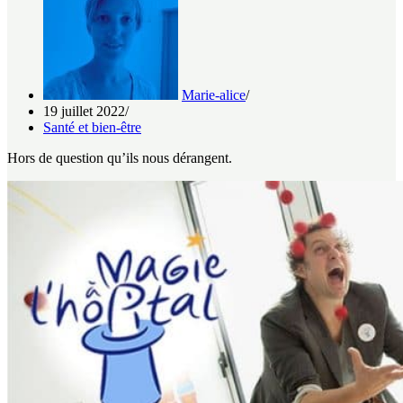
Marie-alice
19 juillet 2022
Santé et bien-être
Hors de question qu’ils nous dérangent.