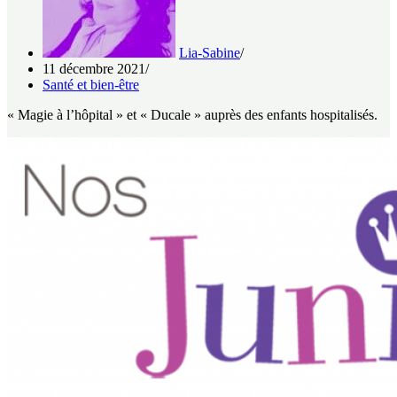
Lia-Sabine
11 décembre 2021
Santé et bien-être
« Magie à l’hôpital » et « Ducale » auprès des enfants hospitalisés.