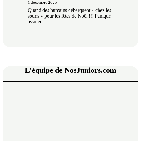
1 décembre 2025
Quand des humains débarquent « chez les
souris » pour les fêtes de Noël !!! Panique
assurée….
L’équipe de NosJuniors.com