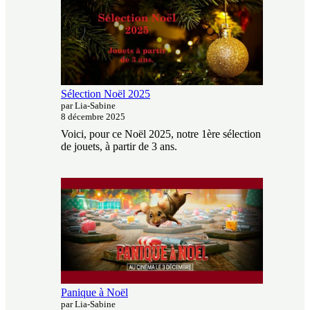
Sélection Noël 2025
par Lia-Sabine
8 décembre 2025
Voici, pour ce Noël 2025, notre 1ère sélection
de jouets, à partir de 3 ans.
Panique à Noël
par Lia-Sabine