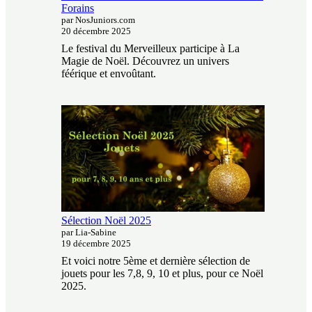
Forains
par NosJuniors.com
20 décembre 2025
Le festival du Merveilleux participe à La
Magie de Noël. Découvrez un univers
féérique et envoûtant.
Sélection Noël 2025
par Lia-Sabine
19 décembre 2025
Et voici notre 5ème et dernière sélection de
jouets pour les 7,8, 9, 10 et plus, pour ce Noël
2025.