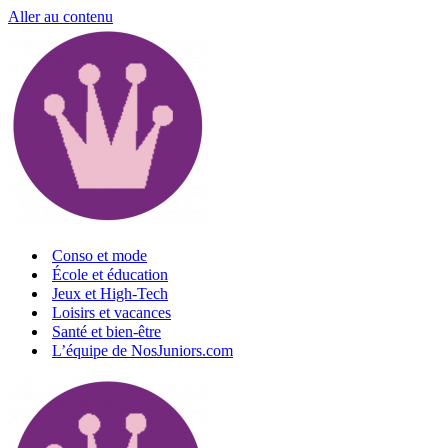
Aller au contenu
Conso et mode
École et éducation
Jeux et High-Tech
Loisirs et vacances
Santé et bien-être
L’équipe de NosJuniors.com