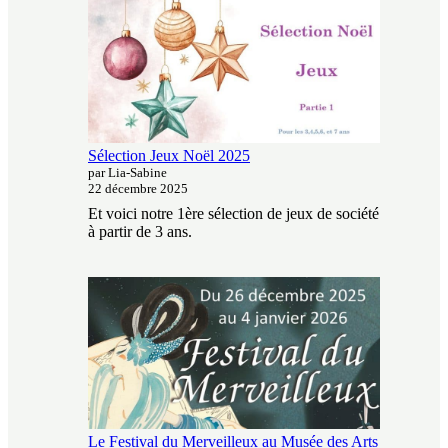
Sélection Jeux Noël 2025
par Lia-Sabine
22 décembre 2025
Et voici notre 1ère sélection de jeux de société
à partir de 3 ans.
Le Festival du Merveilleux au Musée des Arts