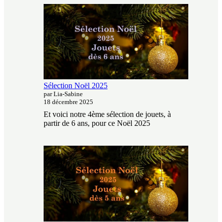
Sélection Noël 2025
par Lia-Sabine
18 décembre 2025
Et voici notre 4ème sélection de jouets, à
partir de 6 ans, pour ce Noël 2025