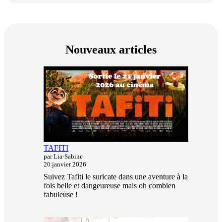
Nouveaux articles
TAFITI
par Lia-Sabine
20 janvier 2026
Suivez Tafiti le suricate dans une aventure à la
fois belle et dangeureuse mais oh combien
fabuleuse !