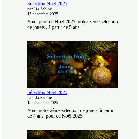
Sélection Noël 2025
par Lia-Sabine
15 décembre 2025
Voici pour ce Noël 2025, notre 3ème sélection
de jouets , à partir de 5 ans.
Sélection Noël 2025
par Lia-Sabine
15 décembre 2025
Voici notre 2ème sélection de jouets, à partir
de 4 ans, pour ce Noël 2025.