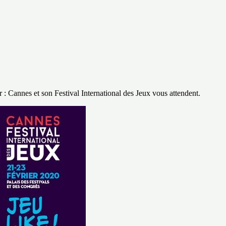
r : Cannes et son Festival International des Jeux vous attendent.