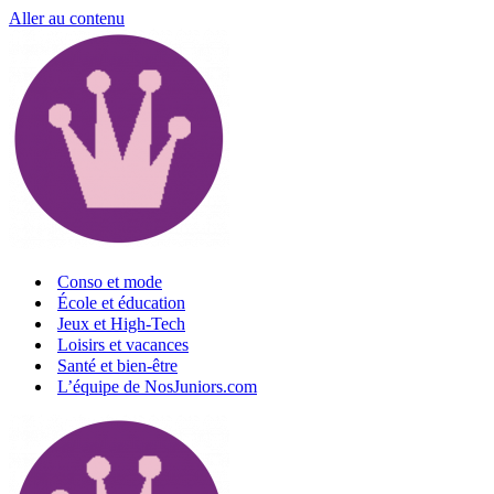
Aller au contenu
Conso et mode
École et éducation
Jeux et High-Tech
Loisirs et vacances
Santé et bien-être
L’équipe de NosJuniors.com