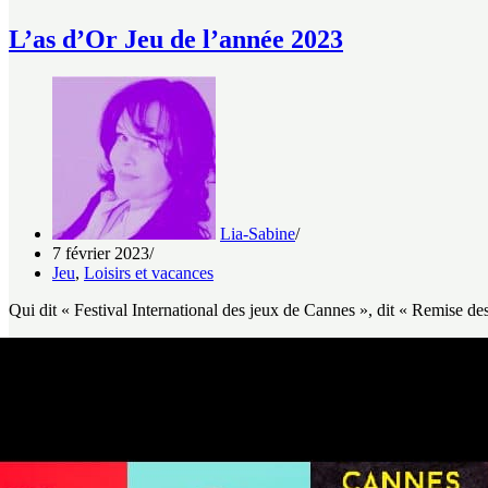
L’as d’Or Jeu de l’année 2023
Lia-Sabine
7 février 2023
Jeu
,
Loisirs et vacances
Qui dit « Festival International des jeux de Cannes », dit « Remise d