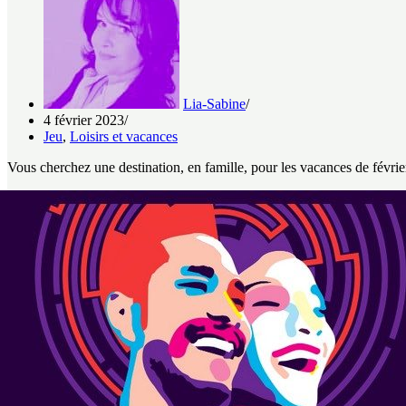
Lia-Sabine
4 février 2023
Jeu
,
Loisirs et vacances
Vous cherchez une destination, en famille, pour les vacances de févrie