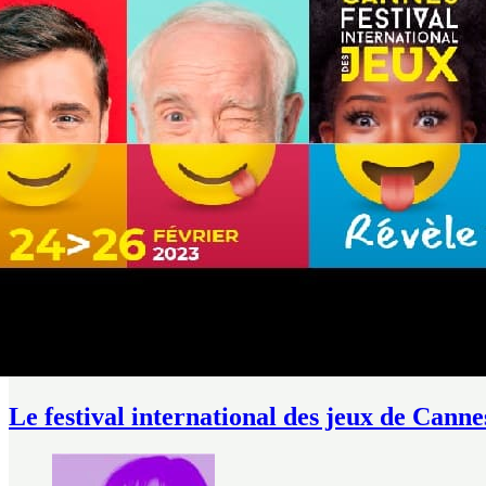
Le festival international des jeux de Canne