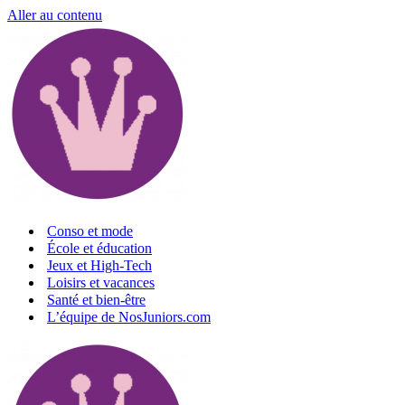
Aller au contenu
Conso et mode
École et éducation
Jeux et High-Tech
Loisirs et vacances
Santé et bien-être
L’équipe de NosJuniors.com