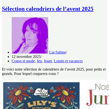
Sélection calendriers de l’avent 2025
Lia-Sabine
12 novembre 2025
Conso et mode
,
Jeu
,
Jouet
,
Loisirs et vacances
Et voici notre sélection de calendriers de l’avent 2025, pour petits et
grands. Pour lequel craquerez-vous ?