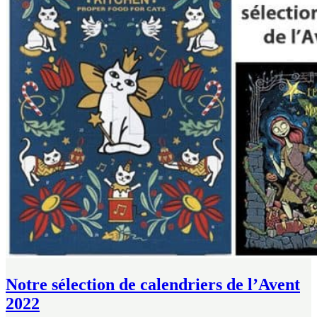
Notre sélection de calendriers de l’Avent
2022