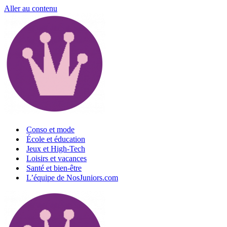
Aller au contenu
Conso et mode
École et éducation
Jeux et High-Tech
Loisirs et vacances
Santé et bien-être
L’équipe de NosJuniors.com