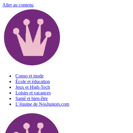
Aller au contenu
Conso et mode
École et éducation
Jeux et High-Tech
Loisirs et vacances
Santé et bien-être
L’équipe de NosJuniors.com