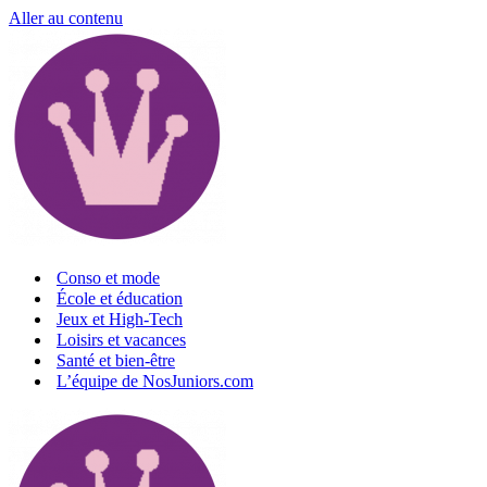
Aller au contenu
Conso et mode
École et éducation
Jeux et High-Tech
Loisirs et vacances
Santé et bien-être
L’équipe de NosJuniors.com