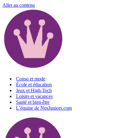
Aller au contenu
Conso et mode
École et éducation
Jeux et High-Tech
Loisirs et vacances
Santé et bien-être
L’équipe de NosJuniors.com