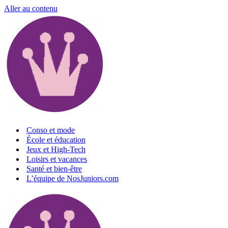
Aller au contenu
Conso et mode
École et éducation
Jeux et High-Tech
Loisirs et vacances
Santé et bien-être
L’équipe de NosJuniors.com