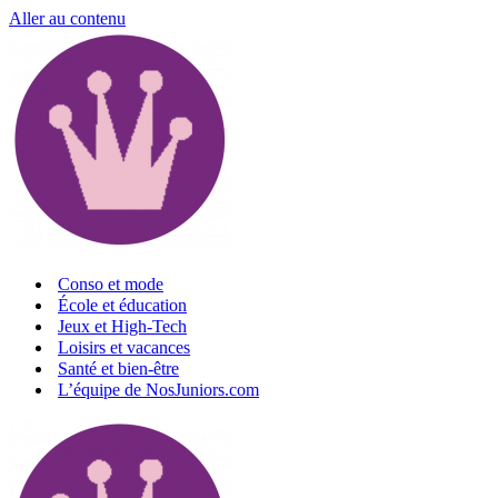
Aller au contenu
Conso et mode
École et éducation
Jeux et High-Tech
Loisirs et vacances
Santé et bien-être
L’équipe de NosJuniors.com