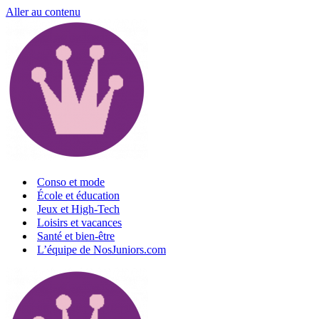
Aller au contenu
Conso et mode
École et éducation
Jeux et High-Tech
Loisirs et vacances
Santé et bien-être
L’équipe de NosJuniors.com