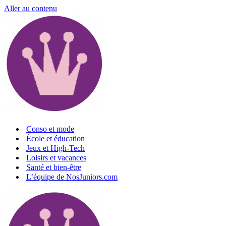
Aller au contenu
Conso et mode
École et éducation
Jeux et High-Tech
Loisirs et vacances
Santé et bien-être
L’équipe de NosJuniors.com