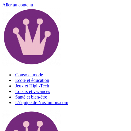
Aller au contenu
Conso et mode
École et éducation
Jeux et High-Tech
Loisirs et vacances
Santé et bien-être
L’équipe de NosJuniors.com