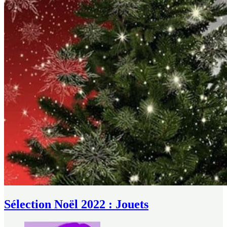
Sélection Noël 2022 : Jouets