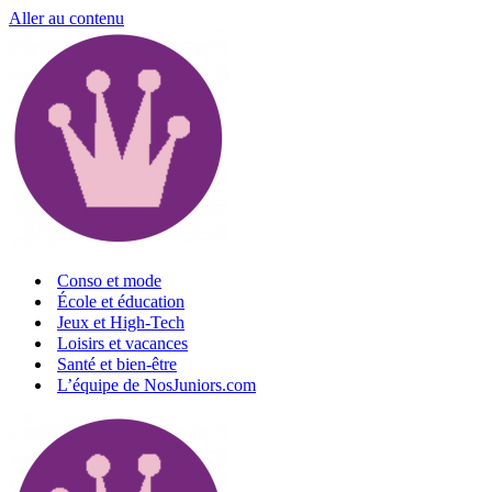
Aller au contenu
Conso et mode
École et éducation
Jeux et High-Tech
Loisirs et vacances
Santé et bien-être
L’équipe de NosJuniors.com