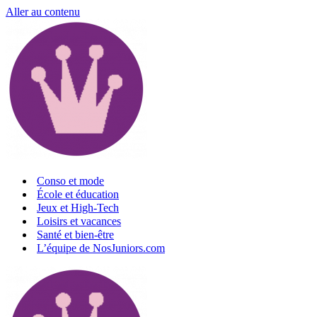
Aller au contenu
Conso et mode
École et éducation
Jeux et High-Tech
Loisirs et vacances
Santé et bien-être
L’équipe de NosJuniors.com