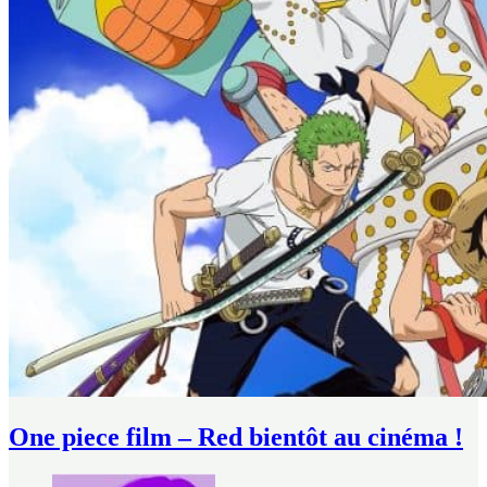
One piece film – Red bientôt au cinéma !