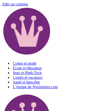
Aller au contenu
Conso et mode
École et éducation
Jeux et High-Tech
Loisirs et vacances
Santé et bien-être
L’équipe de NosJuniors.com