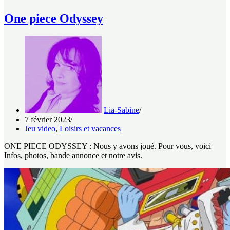
One piece Odyssey
Lia-Sabine
7 février 2023
Jeu video
,
Loisirs et vacances
ONE PIECE ODYSSEY : Nous y avons joué. Pour vous, voici
Infos, photos, bande annonce et notre avis.