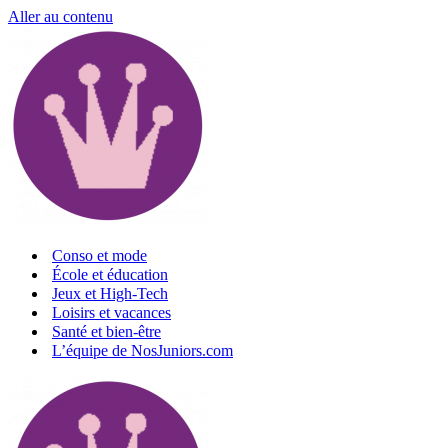
Aller au contenu
Conso et mode
École et éducation
Jeux et High-Tech
Loisirs et vacances
Santé et bien-être
L’équipe de NosJuniors.com