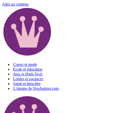
Aller au contenu
Conso et mode
École et éducation
Jeux et High-Tech
Loisirs et vacances
Santé et bien-être
L’équipe de NosJuniors.com