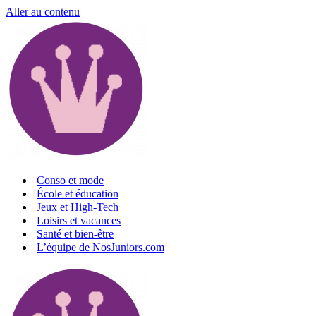
Aller au contenu
Conso et mode
École et éducation
Jeux et High-Tech
Loisirs et vacances
Santé et bien-être
L’équipe de NosJuniors.com