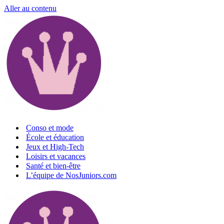
Aller au contenu
Conso et mode
École et éducation
Jeux et High-Tech
Loisirs et vacances
Santé et bien-être
L’équipe de NosJuniors.com