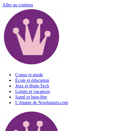
Aller au contenu
Conso et mode
École et éducation
Jeux et High-Tech
Loisirs et vacances
Santé et bien-être
L’équipe de NosJuniors.com