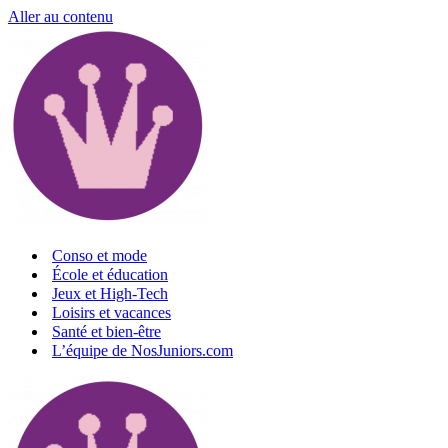
Aller au contenu
Conso et mode
École et éducation
Jeux et High-Tech
Loisirs et vacances
Santé et bien-être
L’équipe de NosJuniors.com