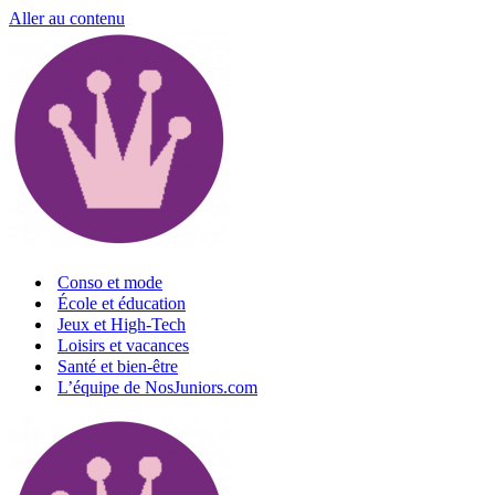
Aller au contenu
Conso et mode
École et éducation
Jeux et High-Tech
Loisirs et vacances
Santé et bien-être
L’équipe de NosJuniors.com