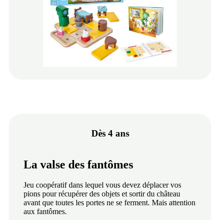
Dès 4 ans
La valse des fantômes
Jeu coopératif dans lequel vous devez déplacer vos
pions pour récupérer des objets et sortir du château
avant que toutes les portes ne se ferment. Mais attention
aux fantômes.