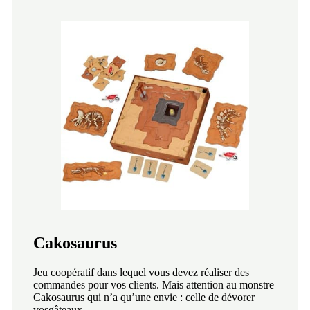
Cakosaurus
Jeu coopératif dans lequel vous devez réaliser des
commandes pour vos clients. Mais attention au monstre
Cakosaurus qui n’a qu’une envie : celle de dévorer
vosgâteaux.