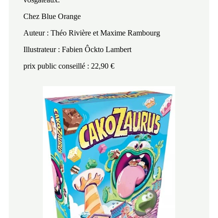
Chez Blue Orange
Auteur : Théo Rivière et Maxime Rambourg
Illustrateur : Fabien Ôckto Lambert
prix public conseillé : 22,90 €