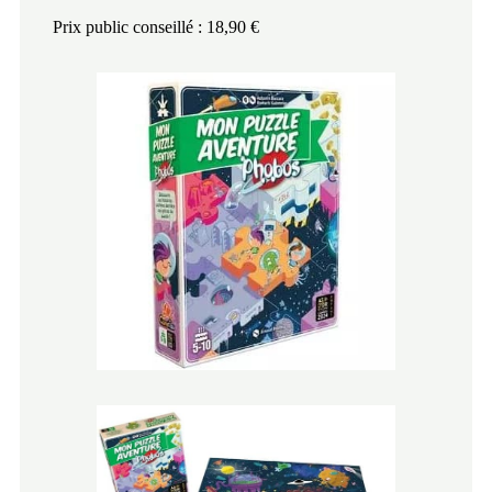
Prix public conseillé : 18,90 €