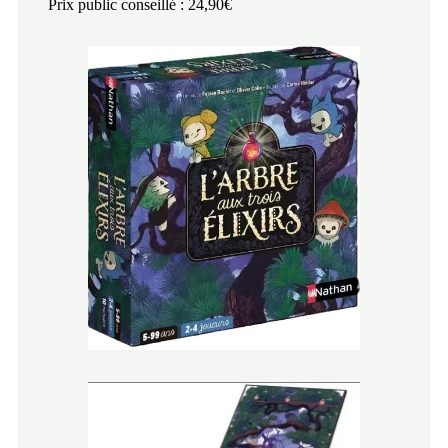
Prix public conseillé : 24,90€