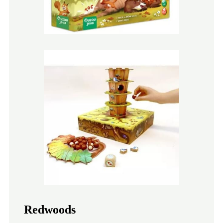
Redwoods