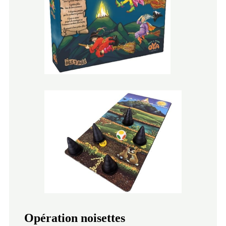
Opération noisettes