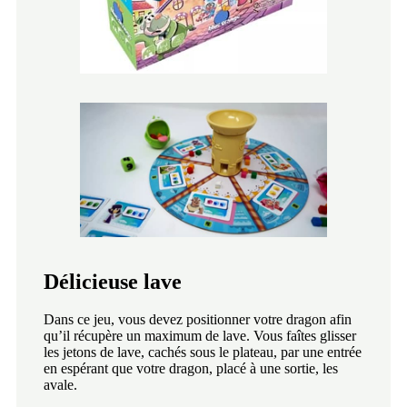
Délicieuse lave
Dans ce jeu, vous devez positionner votre dragon afin
qu’il récupère un maximum de lave. Vous faîtes glisser
les jetons de lave, cachés sous le plateau, par une entrée
en espérant que votre dragon, placé à une sortie, les
avale.