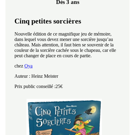
Dès 3 ans
Cinq petites sorcières
Nouvelle édition de ce magnifique jeu de mémoire,
dans lequel vous devez mener une sorcière jusqu’au
château. Mais attention, il faut bien se souvenir de la
couleur de la sorcière cachée sous le chapeau, car elle
peut changer de place en cours de partie.
chez
Oya
Auteur : Heinz Meister
Prix public conseillé :25€