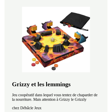
Grizzy et les lemmings
Jeu coopératif dans lequel vous tentez de chaparder de
la nourriture. Mais attention à Grizzy le Grizzly
chez Débâcle Jeux