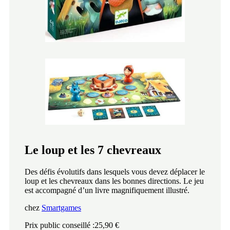
Le loup et les 7 chevreaux
Des défis évolutifs dans lesquels vous devez déplacer le
loup et les chevreaux dans les bonnes directions. Le jeu
est accompagné d’un livre magnifiquement illustré.
chez
Smartgames
Prix public conseillé :25,90 €