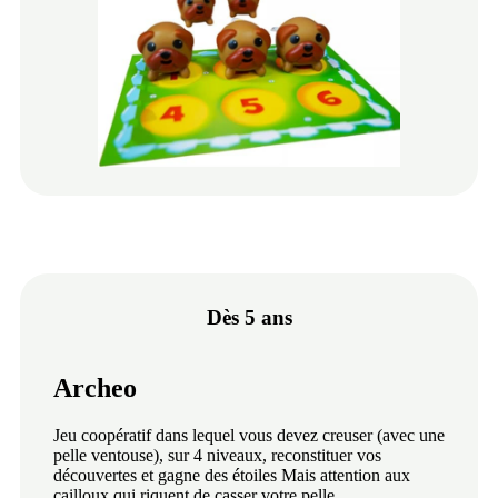
Dès 5 ans
Archeo
Jeu coopératif dans lequel vous devez creuser (avec une
pelle ventouse), sur 4 niveaux, reconstituer vos
découvertes et gagne des étoiles Mais attention aux
cailloux qui riquent de casser votre pelle.