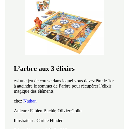
L’arbre aux 3 élixirs
est une jeu de course dans lequel vous devez être le 1er
à atteindre le sommet de l’arbre pour récupérer l’élixir
magique des éléments
chez
Nathan
Auteur : Fabien Bachir, Olivier Colin
Illustrateur : Carine Hinder