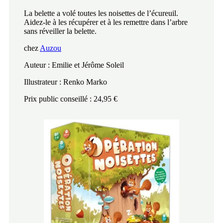
La belette a volé toutes les noisettes de l’écureuil.
Aidez-le à les récupérer et à les remettre dans l’arbre
sans réveiller la belette.
chez
Auzou
Auteur : Emilie et Jérôme Soleil
Illustrateur : Renko Marko
Prix public conseillé : 24,95 €