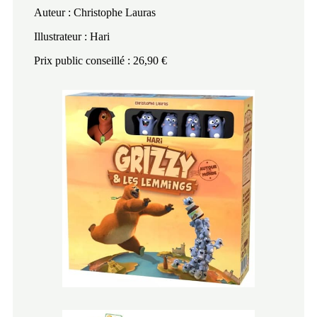
Auteur : Christophe Lauras
Illustrateur : Hari
Prix public conseillé : 26,90 €