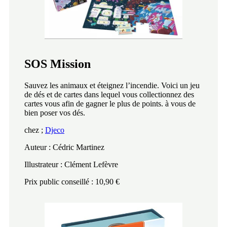
SOS Mission
Sauvez les animaux et éteignez l’incendie. Voici un jeu
de dés et de cartes dans lequel vous collectionnez des
cartes vous afin de gagner le plus de points. à vous de
bien poser vos dés.
chez ;
Djeco
Auteur : Cédric Martinez
Illustrateur : Clément Lefèvre
Prix public conseillé : 10,90 €