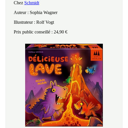
Chez
Schmidt
Auteur : Sophia Wagner
Illustrateur : Rolf Vogt
Prix public conseillé : 24,90 €