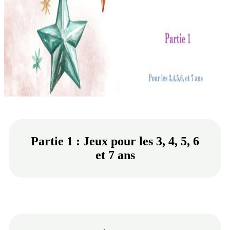
Partie 1 : Jeux pour les 3, 4, 5, 6
et 7 ans