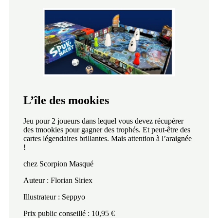
L’île des mookies
Jeu pour 2 joueurs dans lequel vous devez récupérer
des tmookies pour gagner des trophés. Et peut-être des
cartes légendaires brillantes. Mais attention à l’araignée
!
chez Scorpion Masqué
Auteur : Florian Siriex
Illustrateur : Seppyo
Prix public conseillé : 10,95 €