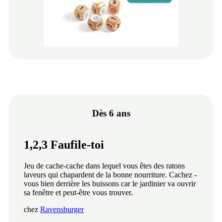
Dès 6 ans
1,2,3 Faufile-toi
Jeu de cache-cache dans lequel vous êtes des ratons
laveurs qui chapardent de la bonne nourriture. Cachez -
vous bien derrière les buissons car le jardinier va ouvrir
sa fenêtre et peut-être vous trouver.
chez
Ravensburger