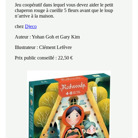
Jeu coopératif dans lequel vous devez aider le petit
chaperon rouge à cueillir 5 fleurs avant que le loup
n’arrive à la maison.
chez
Djeco
Auteur : Yohan Goh et Gary Kim
Illustrateur : Clément Lefèvre
Prix public conseillé : 22,50 €