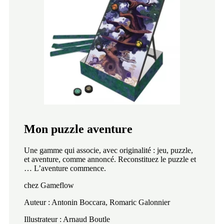
Mon puzzle aventure
Une gamme qui associe, avec originalité : jeu, puzzle,
et aventure, comme annoncé. Reconstituez le puzzle et
… L’aventure commence.
chez Gameflow
Auteur : Antonin Boccara, Romaric Galonnier
Illustrateur : Arnaud Boutle