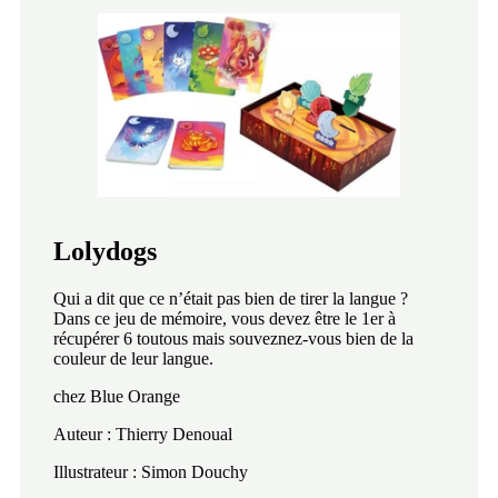
Lolydogs
Qui a dit que ce n’était pas bien de tirer la langue ?
Dans ce jeu de mémoire, vous devez être le 1er à
récupérer 6 toutous mais souveznez-vous bien de la
couleur de leur langue.
chez Blue Orange
Auteur : Thierry Denoual
Illustrateur : Simon Douchy