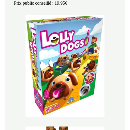
Prix public conseillé : 19,95€