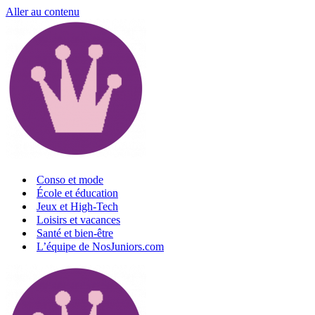
Aller au contenu
Conso et mode
École et éducation
Jeux et High-Tech
Loisirs et vacances
Santé et bien-être
L’équipe de NosJuniors.com