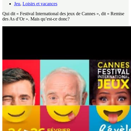
Jeu
,
Loisirs et vacances
Qui dit « Festival International des jeux de Cannes », dit « Remise
des As d’Or ». Mais qu’est-ce donc?