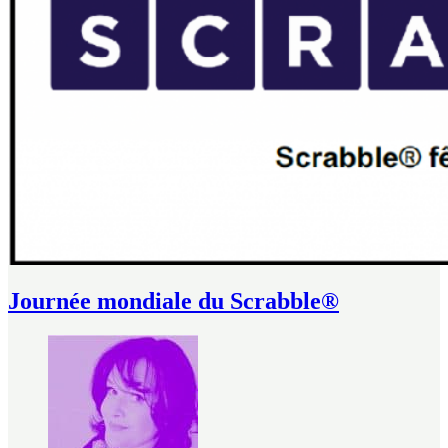
Journée mondiale du Scrabble®