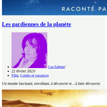
Les gardiennes de la planète
Lia-Sabine
22 février 2023
Film
,
Loisirs et vacances
Un monde fascinant, envoûtant, à découvrir et…à faire découvrir.