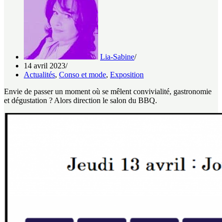
Lia-Sabine
14 avril 2023
Actualités
,
Conso et mode
,
Exposition
Envie de passer un moment où se mêlent convivialité, gastronomie
et dégustation ? Alors direction le salon du BBQ.