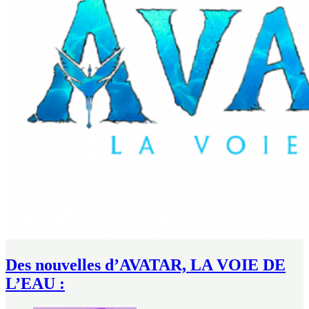
Des nouvelles d’AVATAR, LA VOIE DE
L’EAU :