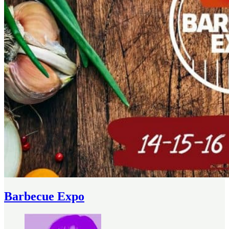
Barbecue Expo