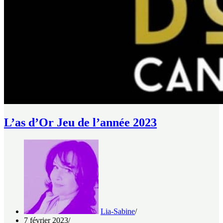
L’as d’Or Jeu de l’année 2023
Lia-Sabine
7 février 2023