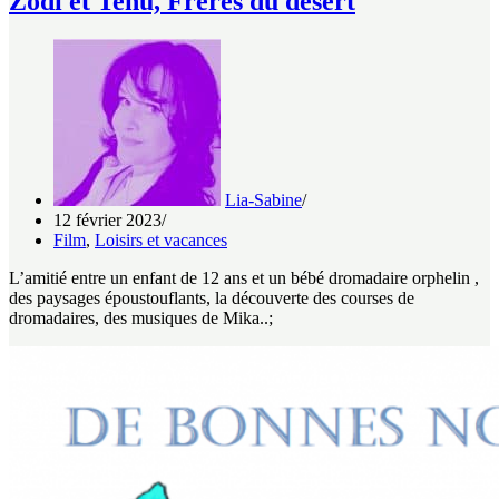
Zodi et Tehu, Frères du désert
Lia-Sabine
12 février 2023
Film
,
Loisirs et vacances
L’amitié entre un enfant de 12 ans et un bébé dromadaire orphelin ,
des paysages époustouflants, la découverte des courses de
dromadaires, des musiques de Mika..;