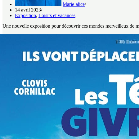
Marie-alice
14 avril 2023
Exposition
,
Loisirs et vacances
Une nouvelle exposition pour découvrir ces mondes merveilleux de 