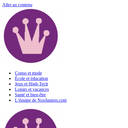
Aller au contenu
Conso et mode
École et éducation
Jeux et High-Tech
Loisirs et vacances
Santé et bien-être
L’équipe de NosJuniors.com