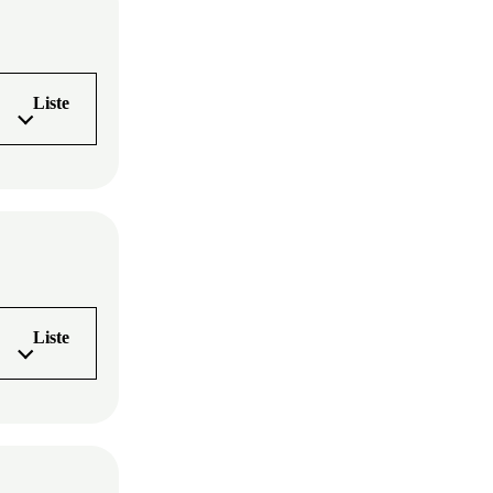
Liste
Liste