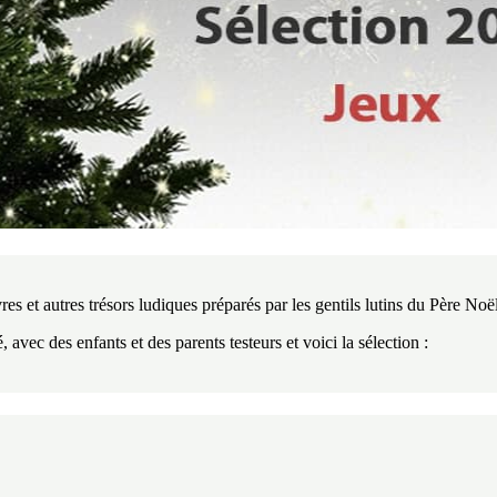
vres et autres trésors ludiques préparés par les gentils lutins du Père Noë
 avec des enfants et des parents testeurs et voici la sélection :