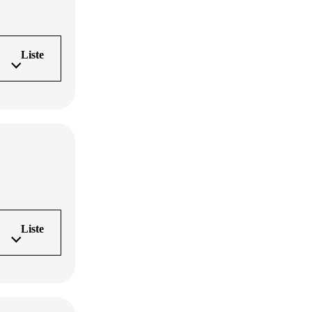
Liste
Liste