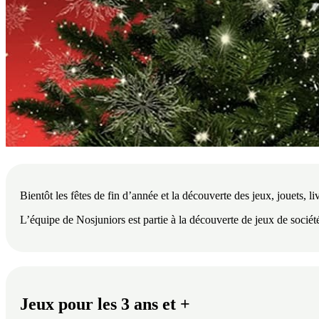
Bientôt les fêtes de fin d’année et la découverte des jeux, jouets, li
L’équipe de Nosjuniors est partie à la découverte de jeux de société,
Jeux pour les 3 ans et +