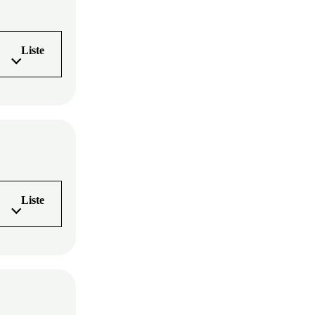
Liste
Liste