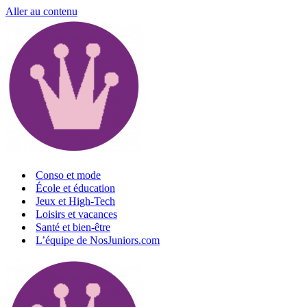
Aller au contenu
Conso et mode
École et éducation
Jeux et High-Tech
Loisirs et vacances
Santé et bien-être
L’équipe de NosJuniors.com