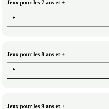
Jeux pour les 7 ans et +
Jeux pour les 8 ans et +
Jeux pour les 9 ans et +