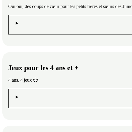
Oui oui, des coups de cœur pour les petits frères et sœurs des Junio
Jeux pour les 4 ans et +
4 ans, 4 jeux 🙂