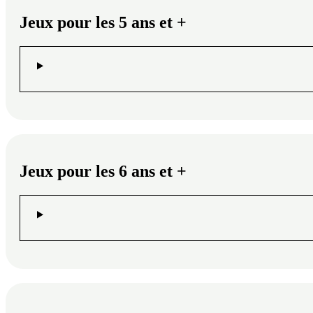
Jeux pour les 5 ans et +
Jeux pour les 6 ans et +