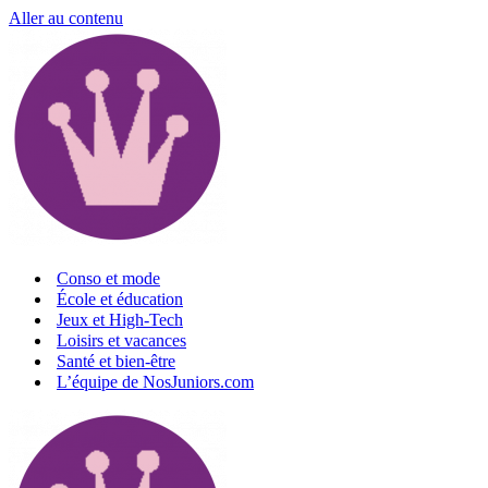
Aller au contenu
Conso et mode
École et éducation
Jeux et High-Tech
Loisirs et vacances
Santé et bien-être
L’équipe de NosJuniors.com