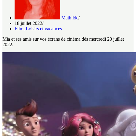
Mathilde
18 juillet 2022
Film
,
Loisirs et vacances
Mia et ses amis sur vos écrans de cinéma dès mercredi 20 juillet
2022.