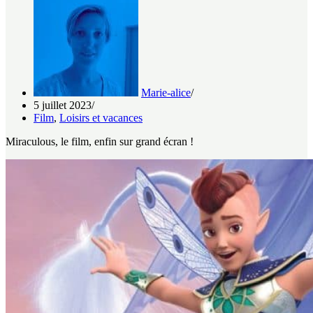
Marie-alice
5 juillet 2023
Film
,
Loisirs et vacances
Miraculous, le film, enfin sur grand écran !