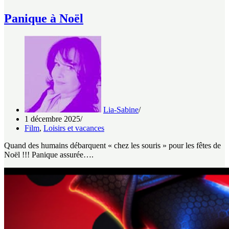
Panique à Noël
Lia-Sabine
1 décembre 2025
Film
,
Loisirs et vacances
Quand des humains débarquent « chez les souris » pour les fêtes de
Noël !!! Panique assurée….