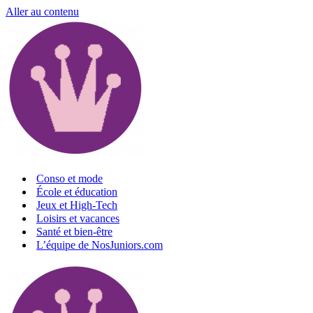
Aller au contenu
Conso et mode
École et éducation
Jeux et High-Tech
Loisirs et vacances
Santé et bien-être
L’équipe de NosJuniors.com