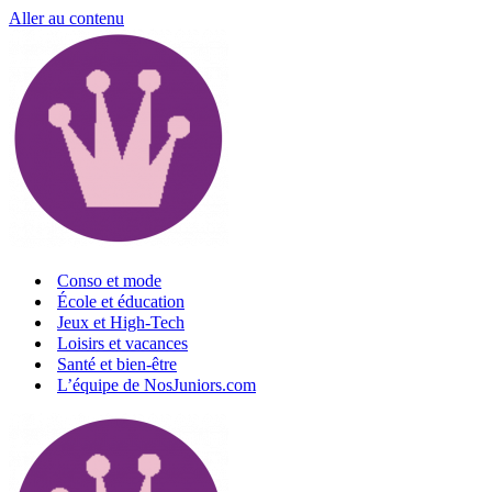
Aller au contenu
Conso et mode
École et éducation
Jeux et High-Tech
Loisirs et vacances
Santé et bien-être
L’équipe de NosJuniors.com