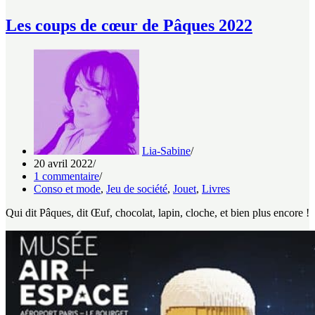
Les coups de cœur de Pâques 2022
Lia-Sabine
20 avril 2022
1 commentaire
Conso et mode
,
Jeu de société
,
Jouet
,
Livres
Qui dit Pâques, dit Œuf, chocolat, lapin, cloche, et bien plus encore !