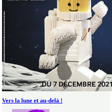
Vers la lune et au-delà !