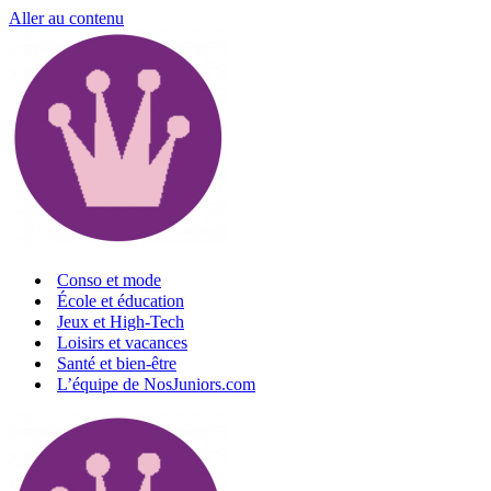
Aller au contenu
Conso et mode
École et éducation
Jeux et High-Tech
Loisirs et vacances
Santé et bien-être
L’équipe de NosJuniors.com