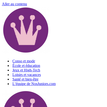
Aller au contenu
Conso et mode
École et éducation
Jeux et High-Tech
Loisirs et vacances
Santé et bien-être
L’équipe de NosJuniors.com