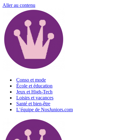
Aller au contenu
Conso et mode
École et éducation
Jeux et High-Tech
Loisirs et vacances
Santé et bien-être
L’équipe de NosJuniors.com