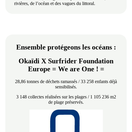
rivières, de l’océan et des vagues du littoral.
Ensemble protégeons les océans :
Okaïdi X Surfrider Foundation
Europe = We are One ! =
28,86 tonnes de déchets ramassés / 33 258 enfants déjà
sensibilisés.
3 148 collectes réalisées sur les plages / 1 105 236 m2
de plage préservés.