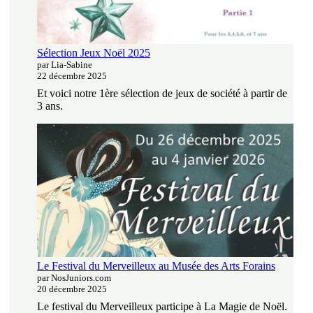
Sélection Jeux Noël 2025
par Lia-Sabine
22 décembre 2025
Et voici notre 1ère sélection de jeux de société à partir de
3 ans.
Le Festival du Merveilleux au Musée des Arts Forains
par NosJuniors.com
20 décembre 2025
Le festival du Merveilleux participe à La Magie de Noël.