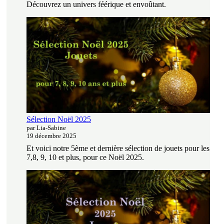
Découvrez un univers féérique et envoûtant.
Sélection Noël 2025
par Lia-Sabine
19 décembre 2025
Et voici notre 5ème et dernière sélection de jouets pour les
7,8, 9, 10 et plus, pour ce Noël 2025.