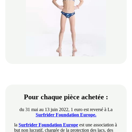
Pour chaque pièce achetée :
du 31 mai au 13 juin 2022, 1 euro est reversé à La
Surfrider Foundation Europe.
la
Surfrider Foundation Europe
est une association à
but non lucratif, chargée de la protection des lacs, des