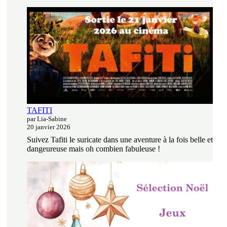
TAFITI
par Lia-Sabine
20 janvier 2026
Suivez Tafiti le suricate dans une aventure à la fois belle et
dangeureuse mais oh combien fabuleuse !