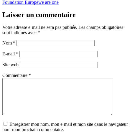
Foundation Europe
we are one
Laisser un commentaire
Votre adresse e-mail ne sera pas publiée.
Les champs obligatoires
sont indiqués avec
*
Nom
*
E-mail
*
Site web
Commentaire
*
Enregistrer mon nom, mon e-mail et mon site dans le navigateur
pour mon prochain commentaire.