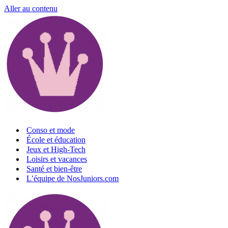
Aller au contenu
Conso et mode
École et éducation
Jeux et High-Tech
Loisirs et vacances
Santé et bien-être
L’équipe de NosJuniors.com