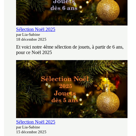
Sélection Noël 2025
par Lia-Sabine
18 décembre 2025
Et voici notre 4ème sélection de jouets, à partir de 6 ans,
pour ce Noël 2025
Sélection Noël 2025
par Lia-Sabine
15 décembre 2025