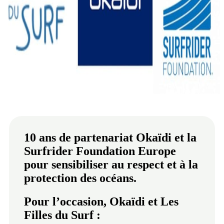
10 ans de partenariat Okaïdi et la
Surfrider Foundation Europe
pour sensibiliser au respect et à la
protection des océans.
Pour l’occasion, Okaïdi et Les
Filles du Surf :