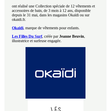
ont réalisé une Collection spéciale de 12 vêtements et
accessoires de bain, de 3 mois à 12 ans, disponible
depuis le 31 mai, dans les magasins Okaïdi ou sur
okaidi.fr.
Okaïdi
, marque de vêtements pour enfants.
Les Filles Du Surf
, créée par
Jeanne Beuvin
,
illustratrice et surfeuse engagée.