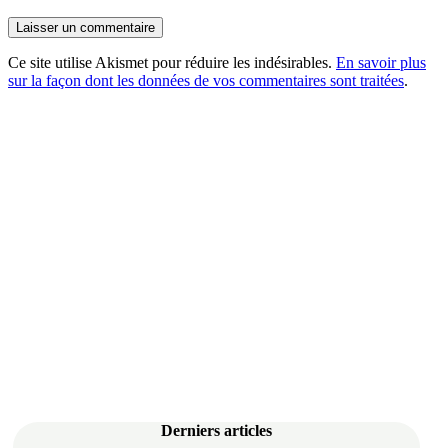
Ce site utilise Akismet pour réduire les indésirables.
En savoir plus
sur la façon dont les données de vos commentaires sont traitées
.
Derniers articles