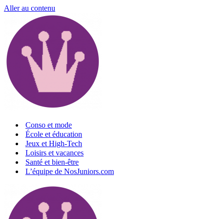
Aller au contenu
Conso et mode
École et éducation
Jeux et High-Tech
Loisirs et vacances
Santé et bien-être
L’équipe de NosJuniors.com