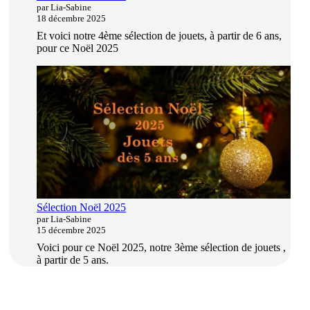
par Lia-Sabine
18 décembre 2025
Et voici notre 4ème sélection de jouets, à partir de 6 ans,
pour ce Noël 2025
Sélection Noël 2025
par Lia-Sabine
15 décembre 2025
Voici pour ce Noël 2025, notre 3ème sélection de jouets ,
à partir de 5 ans.