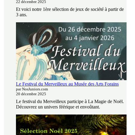
22 décembre 2025
Et voici notre 1ère sélection de jeux de société à partir de
3 ans.
Le Festival du Merveilleux au Musée des Arts Forains
par NosJuniors.com
20 décembre 2025
Le festival du Merveilleux participe à La Magie de Noël.
Découvrez un univers féérique et envoûtant.