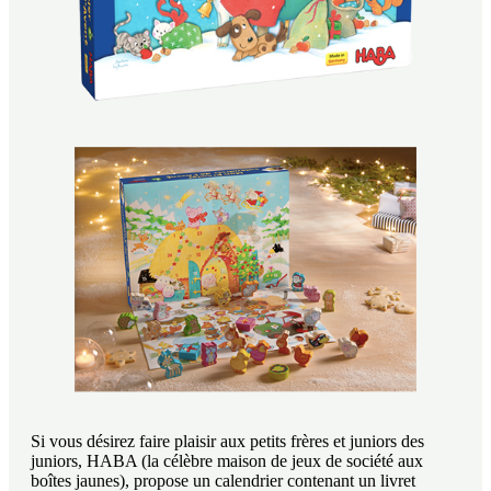
Si vous désirez faire plaisir aux petits frères et juniors des
juniors, HABA (la célèbre maison de jeux de société aux
boîtes jaunes), propose un calendrier contenant un livret