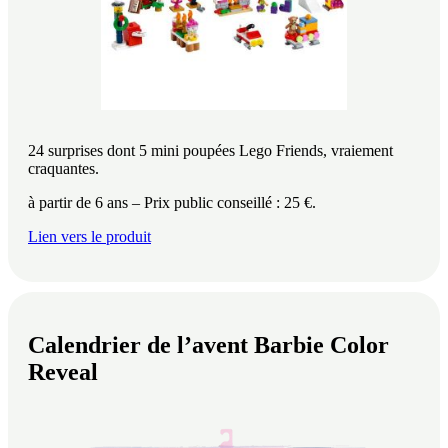
24 surprises dont 5 mini poupées Lego Friends, vraiement
craquantes.
à partir de 6 ans – Prix public conseillé : 25 €.
Lien vers le produit
Calendrier de l’avent Barbie Color
Reveal