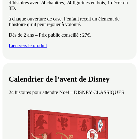
d’histoires avec 24 chapitres, 24 figurines en bois, 1 décor en
3D.
à chaque ouverture de case, l’enfant reçoit un élément de
l’histoire qu’il peut rejouer à volonté.
Dès de 2 ans – Prix public conseillé : 27€.
Lien vers le produit
Calendrier de l’avent de Disney
24 histoires pour attendre Noël – DISNEY CLASSIQUES