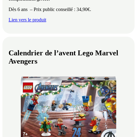
Dès 6 ans – Prix public conseillé : 34,90€.
Lien vers le produit
Calendrier de l’avent Lego Marvel
Avengers