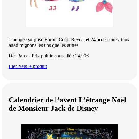
1 poupée surprise Barbie Color Reveal et 24 accessoires, tous
aussi mignons les uns que les autres.
Dès 3ans – Prix public conseillé : 24,99€
Lien vers le produit
Calendrier de l’avent L’étrange Noël
de Monsieur Jack de Disney