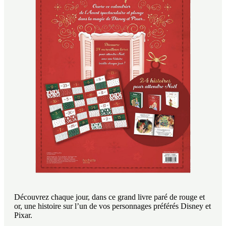
Découvrez chaque jour, dans ce grand livre paré de rouge et
or, une histoire sur l’un de vos personnages préférés Disney et
Pixar.