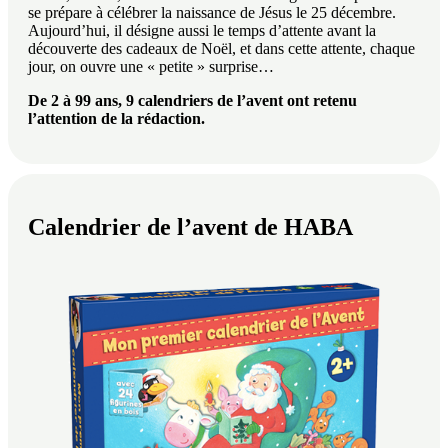
se prépare à célébrer la naissance de Jésus le 25 décembre.
Aujourd’hui, il désigne aussi le temps d’attente avant la
découverte des cadeaux de Noël, et dans cette attente, chaque
jour, on ouvre une « petite » surprise…
De 2 à 99 ans, 9 calendriers de l’avent ont retenu
l’attention de la rédaction.
Calendrier de l’avent de HABA