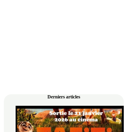
Derniers articles