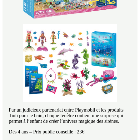
Par un judicieux partenariat entre Playmobil et les produits
Tinti pour le bain, chaque fenêtre contient une surprise qui
permet à l’enfant de créer l’univers magique des sirènes.
Dès 4 ans – Prix public conseillé : 23€.