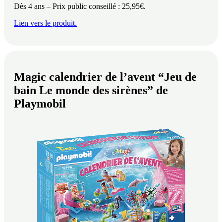
Dès 4 ans – Prix public conseillé : 25,95€.
Lien vers le produit.
Magic calendrier de l’avent “Jeu de
bain Le monde des sirènes” de
Playmobil