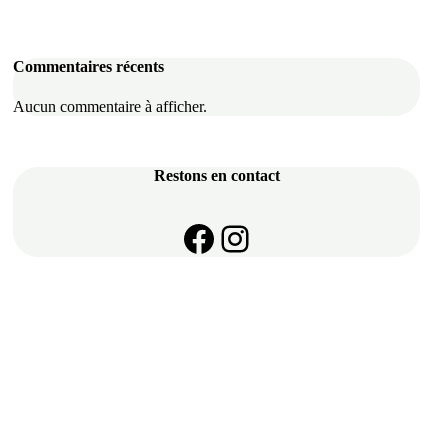
Commentaires récents
Aucun commentaire à afficher.
Restons en contact
https://www.face
Instagram