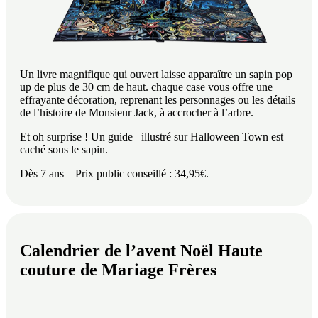
Un livre magnifique qui ouvert laisse apparaître un sapin pop
up de plus de 30 cm de haut. chaque case vous offre une
effrayante décoration, reprenant les personnages ou les détails
de l’histoire de Monsieur Jack, à accrocher à l’arbre.
Et oh surprise ! Un guide illustré sur Halloween Town est
caché sous le sapin.
Dès 7 ans – Prix public conseillé : 34,95€.
Calendrier de l’avent Noël Haute
couture de Mariage Frères