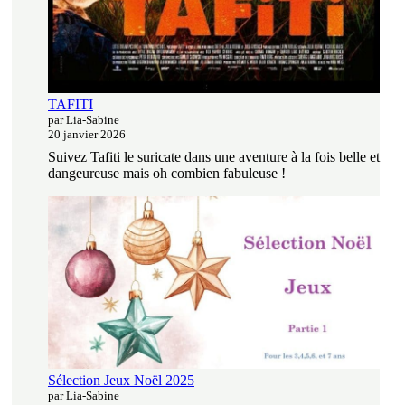
TAFITI
par Lia-Sabine
20 janvier 2026
Suivez Tafiti le suricate dans une aventure à la fois belle et
dangeureuse mais oh combien fabuleuse !
Sélection Jeux Noël 2025
par Lia-Sabine