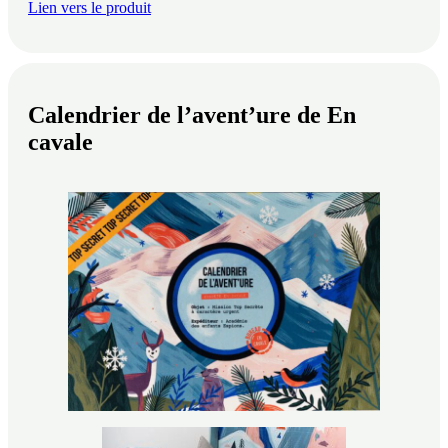
Lien vers le produit
Calendrier de l’avent’ure de En
cavale