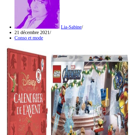
Lia-Sabine
21 décembre 2021
Conso et mode