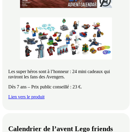
Les super héros sont à l’honneur : 24 mini cadeaux qui
raviront les fans des Avengers.
Dès 7 ans – Prix public conseillé : 23 €.
Lien vers le produit
Calendrier de l’avent Lego friends