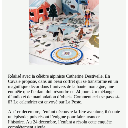
Réalisé avec la célèbre alpiniste Catherine Destivelle, En
Cavale propose, dans un beau coffret qui se transforme en un
magnifique décor dans l’univers de la haute montagne, une
enquête que l’enfant doit résoudre en 24 jours.Un mélange
d’audio et de manipulation d’objets. Comment cela se passe-t-
il? Le calendrier est envoyé par La Poste.
Au 1er décembre, l’enfant découvre la 1ère aventure, il écoute
un épisode, puis résout l’énigme pour faire avancer
l’histoire. Au 24 décembre, l’enfant a résolu cette enquête
complètement givrée.