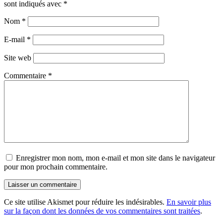
sont indiqués avec
*
Nom
*
E-mail
*
Site web
Commentaire
*
Enregistrer mon nom, mon e-mail et mon site dans le navigateur
pour mon prochain commentaire.
Ce site utilise Akismet pour réduire les indésirables.
En savoir plus
sur la façon dont les données de vos commentaires sont traitées
.