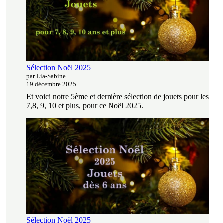
Sélection Noël 2025
par Lia-Sabine
19 décembre 2025
Et voici notre 5ème et dernière sélection de jouets pour les
7,8, 9, 10 et plus, pour ce Noël 2025.
Sélection Noël 2025