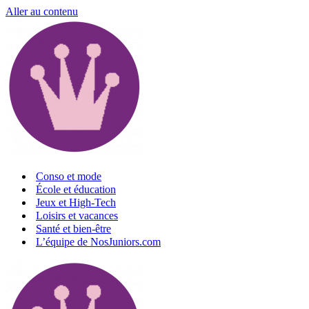
Aller au contenu
Conso et mode
École et éducation
Jeux et High-Tech
Loisirs et vacances
Santé et bien-être
L’équipe de NosJuniors.com