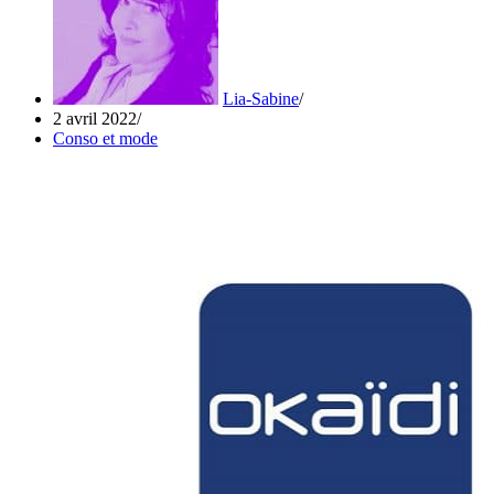
Lia-Sabine
2 avril 2022
Conso et mode