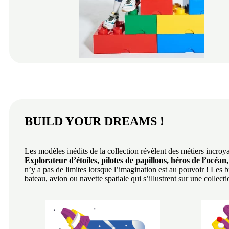
BUILD YOUR DREAMS !
Les modèles inédits de la collection révèlent des métiers incro
Explorateur d’étoiles, pilotes de papillons,
héros de l’océan,
n’y a pas de limites lorsque l’imagination est au pouvoir ! Les 
bateau, avion ou navette spatiale qui s’illustrent sur une collec