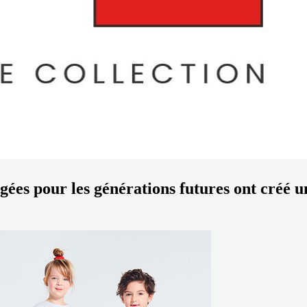
ées pour les générations futures ont créé u