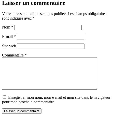
Laisser un commentaire
Votre adresse e-mail ne sera pas publiée.
Les champs obligatoires
sont indiqués avec
*
Nom
*
E-mail
*
Site web
Commentaire
*
Enregistrer mon nom, mon e-mail et mon site dans le navigateur
pour mon prochain commentaire.