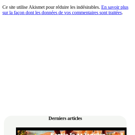
Ce site utilise Akismet pour réduire les indésirables.
En savoir plus
sur la façon dont les données de vos commentaires sont traitées
.
Derniers articles