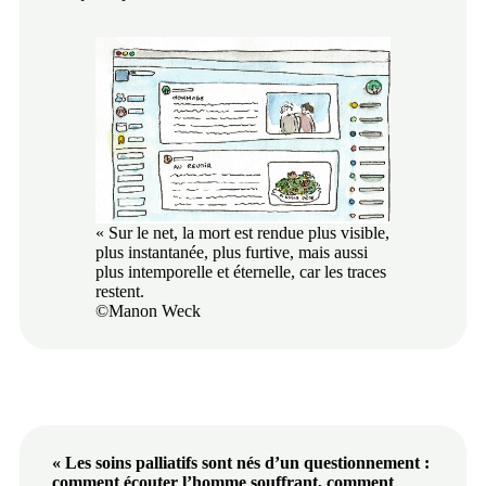
« Sur le net, la mort est rendue plus visible,
plus instantanée, plus furtive, mais aussi
plus intemporelle et éternelle, car les traces
restent.
©Manon Weck
«
Les soins palliatifs sont nés d’un questionnement :
comment écouter l’homme souffrant, comment