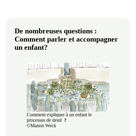
De nombreuses questions :
Comment parler et accompagner
un enfant?
Comment expliquer à un enfant le
processus de deuil
?
©Manon Weck