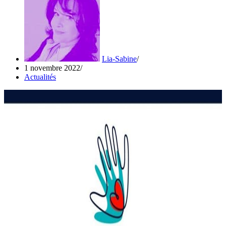
Lia-Sabine
1 novembre 2022
Actualités