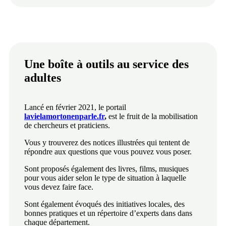
Une boîte à outils au service des
adultes
Lancé en février 2021, le portail
lavielamortonenparle.fr
,
est le fruit de la mobilisation
de chercheurs et praticiens.
Vous y trouverez des notices illustrées qui tentent de
répondre aux questions que vous pouvez vous poser.
Sont proposés également des livres, films, musiques
pour vous aider selon le type de situation à laquelle
vous devez faire face.
Sont également évoqués des initiatives locales, des
bonnes pratiques et un répertoire d’experts dans dans
chaque département.