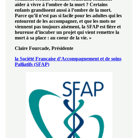
aider à vivre à l’ombre de la mort ? Certains
enfants grandissent aussi à l’ombre de la mort.
Parce qu’il n’est pas si facile pour les adultes qui les
entourent de les accompagner, et que les mots ne
viennent
pas toujours aisément, la SFAP est fière et
heureuse d’incuber un projet qui vient remettre la
mort à sa place : au coeur de la vie.
»
Claire Fourcade, Présidente
la Société Française d’Accompagnement et de soins
Palliatifs (SFAP)