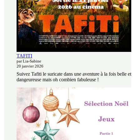
TAFITI
par Lia-Sabine
20 janvier 2026
Suivez Tafiti le suricate dans une aventure à la fois belle et
dangeureuse mais oh combien fabuleuse !