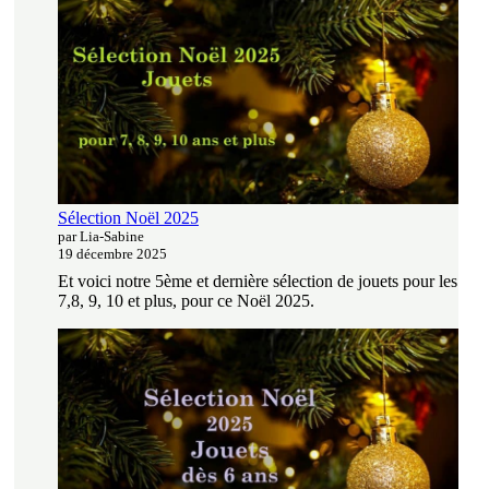
Sélection Noël 2025
par Lia-Sabine
19 décembre 2025
Et voici notre 5ème et dernière sélection de jouets pour les
7,8, 9, 10 et plus, pour ce Noël 2025.