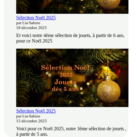
Sélection Noël 2025
par Lia-Sabine
18 décembre 2025
Et voici notre 4ème sélection de jouets, à partir de 6 ans,
pour ce Noël 2025
Sélection Noël 2025
par Lia-Sabine
15 décembre 2025
Voici pour ce Noël 2025, notre 3ème sélection de jouets ,
à partir de 5 ans.