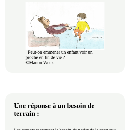
Peut-on emmener un enfant voir un
proche en fin de vie ?
©Manon Weck
Une réponse à un besoin de
terrain :