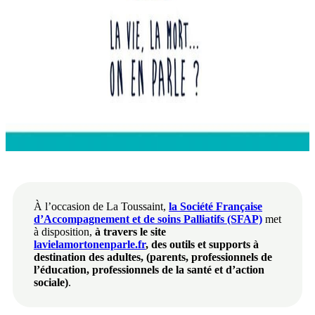
À l’occasion de La Toussaint,
la Société Française
d’Accompagnement et de soins Palliatifs (SFAP)
met
à disposition,
à travers le site
lavielamortonenparle.fr
, des outils et supports à
destination des adultes, (parents, professionnels de
l’éducation, professionnels de la santé et d’action
sociale)
.