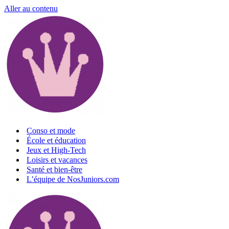
Aller au contenu
Conso et mode
École et éducation
Jeux et High-Tech
Loisirs et vacances
Santé et bien-être
L’équipe de NosJuniors.com