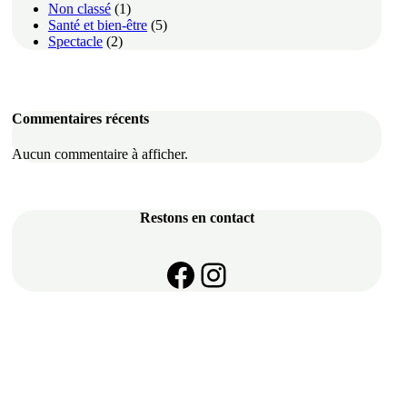
Non classé
(1)
Santé et bien-être
(5)
Spectacle
(2)
Commentaires récents
Aucun commentaire à afficher.
Restons en contact
https://www.face
Instagram