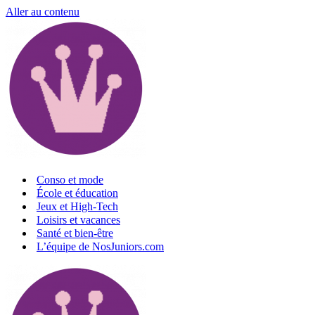
Aller au contenu
Conso et mode
École et éducation
Jeux et High-Tech
Loisirs et vacances
Santé et bien-être
L’équipe de NosJuniors.com