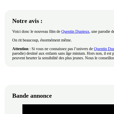
Notre avis :
Voici donc le nouveau film de
Quentin Dupieux
, une parodie de
On rit beaucoup, énormément même.
Attention
: Si vous ne connaissez pas l’univers de
Quentin Du
parodie) destiné aux enfants sans âge minium. Hors non, il est p
peuvent heurter la sensibilité des plus jeunes. Nous le conseillon
Bande annonce