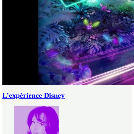
L’expérience Disney