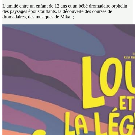
L’amitié entre un enfant de 12 ans et un bébé dromadaire orphelin ,
des paysages époustouflants, la découverte des courses de
dromadaires, des musiques de Mika..;