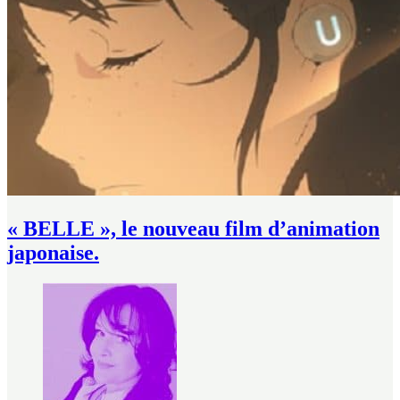
« BELLE », le nouveau film d’animation
japonaise.