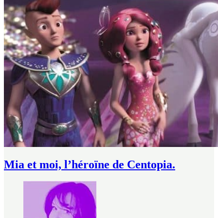
Mia et moi, l’héroïne de Centopia.