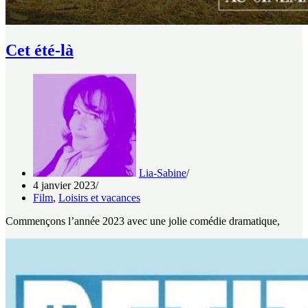
Cet été-là
Lia-Sabine
4 janvier 2023
Film
,
Loisirs et vacances
Commençons l’année 2023 avec une jolie comédie dramatique,