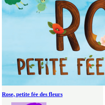
Rose, petite fée des fleurs