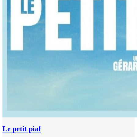
Le petit piaf