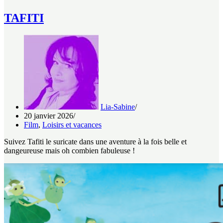
TAFITI
Lia-Sabine
20 janvier 2026
Film
,
Loisirs et vacances
Suivez Tafiti le suricate dans une aventure à la fois belle et
dangeureuse mais oh combien fabuleuse !