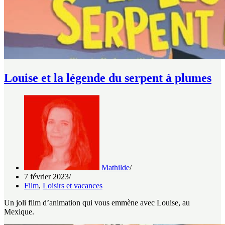
Louise et la légende du serpent à plumes
Mathilde
7 février 2023
Film
,
Loisirs et vacances
Un joli film d’animation qui vous emmène avec Louise, au
Mexique.