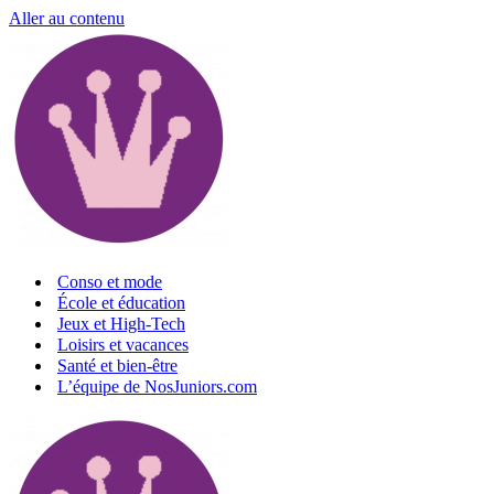
Aller au contenu
Conso et mode
École et éducation
Jeux et High-Tech
Loisirs et vacances
Santé et bien-être
L’équipe de NosJuniors.com