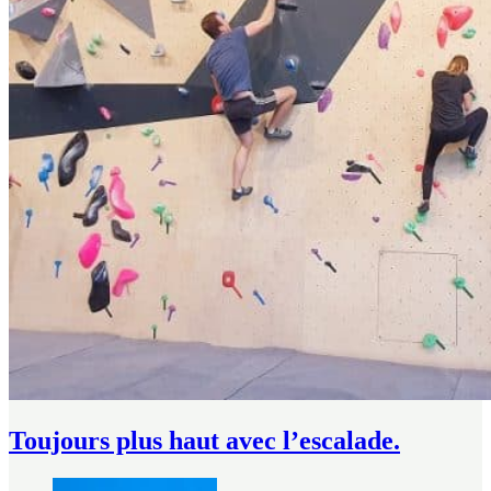
Toujours plus haut avec l’escalade.