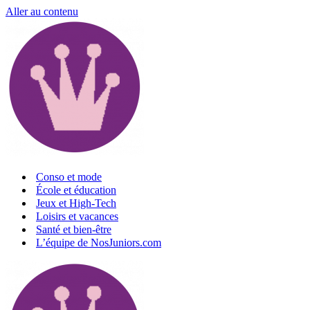
Aller au contenu
Conso et mode
École et éducation
Jeux et High-Tech
Loisirs et vacances
Santé et bien-être
L’équipe de NosJuniors.com