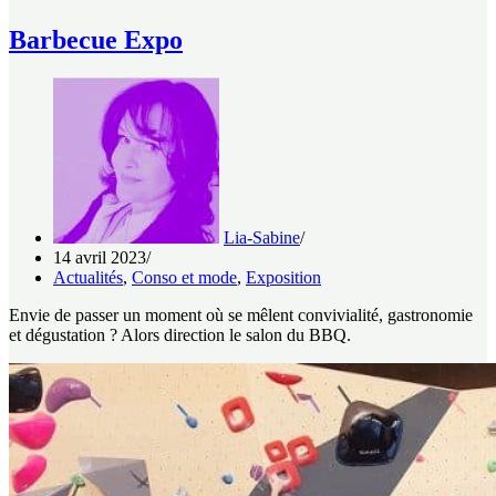
Barbecue Expo
Lia-Sabine
14 avril 2023
Actualités
,
Conso et mode
,
Exposition
Envie de passer un moment où se mêlent convivialité, gastronomie
et dégustation ? Alors direction le salon du BBQ.